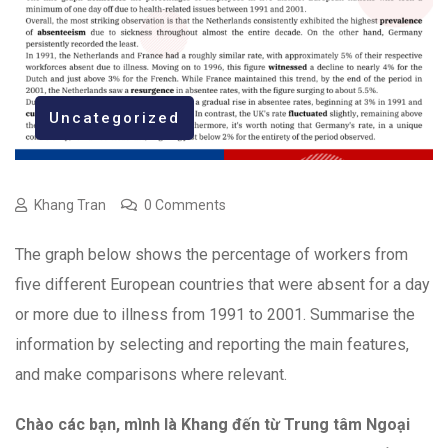
Uncategorized
Khang Tran
0 Comments
The graph below shows the percentage of workers from
five different European countries that were absent for a day
or more due to illness from 1991 to 2001. Summarise the
information by selecting and reporting the main features,
and make comparisons where relevant.
Chào các bạn, mình là Khang đến từ Trung tâm Ngoại