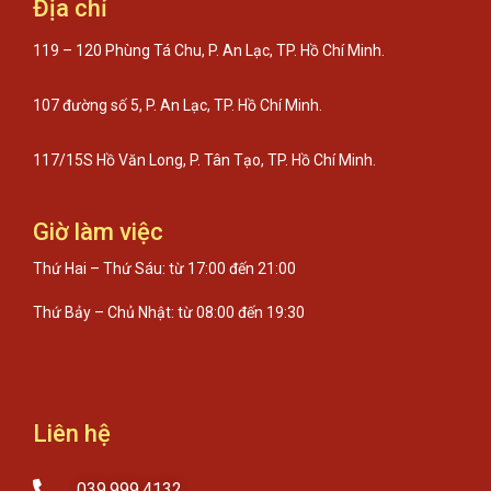
Địa chỉ
119 – 120 Phùng Tá Chu, P. An Lạc, TP. Hồ Chí Minh.
107 đường số 5, P. An Lạc, TP. Hồ Chí Minh.
117/15S Hồ Văn Long, P. Tân Tạo, TP. Hồ Chí Minh.
Giờ làm việc
Thứ Hai – Thứ Sáu: từ 17:00 đến 21:00
Thứ Bảy – Chủ Nhật: từ 08:00 đến 19:30
Liên hệ
039.999.4132