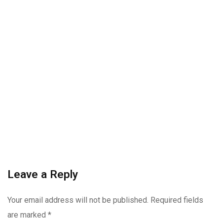
Leave a Reply
Your email address will not be published.
Required fields
are marked
*