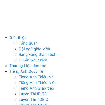
Giới thiệu
Tổng quan
Đội ngũ giáo viên
Bảng vàng thành tích
Dự án & Sự kiện
Thương hiệu đào tạo
Tiếng Anh Quốc Tế
Tiếng Anh Thiếu Nhi
Tiếng Anh Thiếu Niên
Tiếng Anh Giao tiếp
Luyện Thi IELTS
Luyện Thi TOEIC