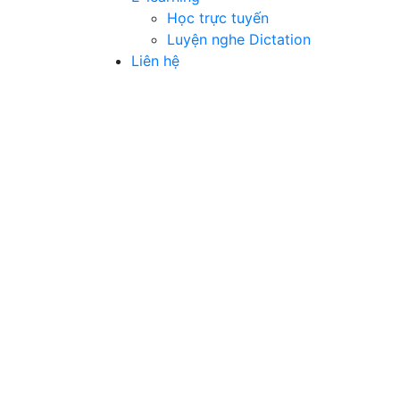
Học trực tuyến
Luyện nghe Dictation
Liên hệ