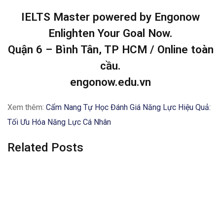
IELTS Master powered by Engonow
Enlighten Your Goal Now.
Quận 6 – Bình Tân, TP HCM / Online toàn
cầu.
engonow.edu.vn
Xem thêm:
Cẩm Nang Tự Học Đánh Giá Năng Lực Hiệu Quả:
Tối Ưu Hóa Năng Lực Cá Nhân
Related Posts