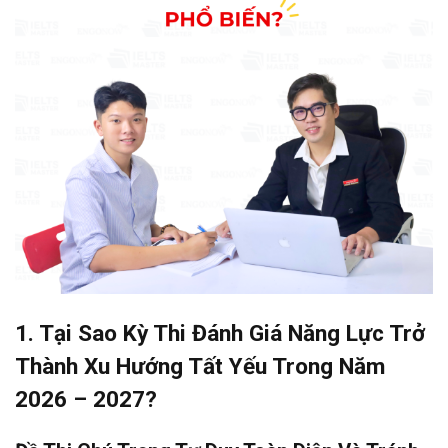
1. Tại Sao Kỳ Thi Đánh Giá Năng Lực Trở
Thành Xu Hướng Tất Yếu Trong Năm
2026 – 2027?