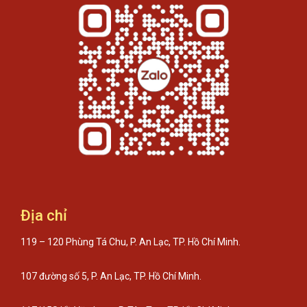
Địa chỉ
119 – 120 Phùng Tá Chu, P. An Lạc, TP. Hồ Chí Minh.
107 đường số 5, P. An Lạc, TP. Hồ Chí Minh.