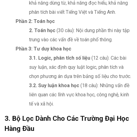
khả năng dùng từ, khả năng đọc hiểu, khả năng
phân tích bài viết Tiếng Việt và Tiếng Anh.
Phần 2: Toán học
2. Toán học
(30 câu): Nội dung phần thi này tập
trung vào các vấn đề về toán phổ thông.
Phần 3: Tư duy khoa học
3.1. Logic, phân tích số liệu
(12 câu): Các bài
suy luận, xác định quy luật logic, phân tích và
chọn phương án dựa trên bảng số liệu cho trước.
3.2. Suy luận khoa học
(18 câu): Những vấn đề
liên quan các lĩnh vực khoa học, công nghệ, kinh
tế và xã hội.
3. Bộ Lọc Dành Cho Các Trường Đại Học
Hàng Đầu