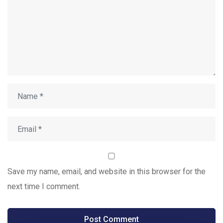
Save my name, email, and website in this browser for the
next time I comment.