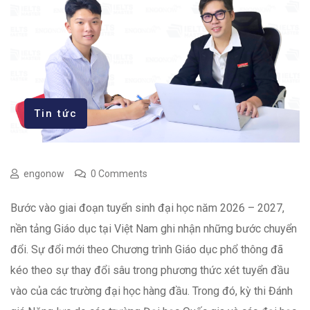
Tin tức
engonow
0 Comments
Bước vào giai đoạn tuyển sinh đại học năm 2026 – 2027,
nền tảng Giáo dục tại Việt Nam ghi nhận những bước chuyển
đổi. Sự đổi mới theo Chương trình Giáo dục phổ thông đã
kéo theo sự thay đổi sâu trong phương thức xét tuyển đầu
vào của các trường đại học hàng đầu. Trong đó, kỳ thi Đánh