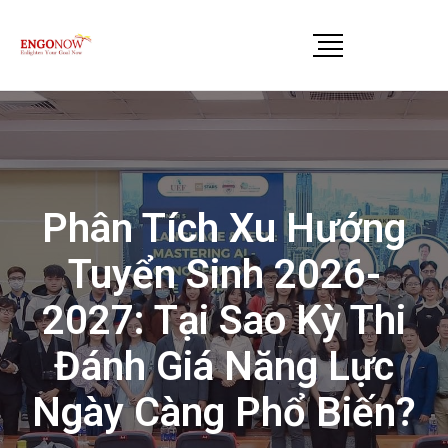
Phân Tích Xu Hướng
Tuyển Sinh 2026-
2027: Tại Sao Kỳ Thi
Đánh Giá Năng Lực
Ngày Càng Phổ Biến?