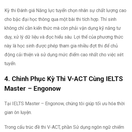
Kỳ thi Đánh giá Năng lực tuyển chọn nhân sự chất lượng cao
cho bậc đại học thông qua một bài thi tích hợp. Thí sinh
không chỉ cần kiến thức mà còn phải vận dụng kỹ năng tư
duy, xử lý dữ liệu và đọc hiểu sâu. Lợi thế của phương thức
này là học sinh được phép tham gia nhiều đợt thi để chủ
động cải thiện và sử dụng mức điểm cao nhất cho việc xét
tuyển.
4. Chinh Phục Kỳ Thi V-ACT Cùng IELTS
Master – Engonow
Tại IELTS Master – Engonow, chúng tôi giúp tối ưu hóa thời
gian ôn luyện.
Trong cấu trúc đề thi V-ACT, phần Sử dụng ngôn ngữ chiếm