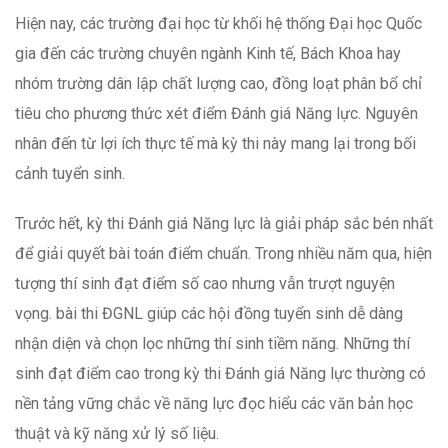
Hiện nay, các trường đại học từ khối hệ thống Đại học Quốc
gia đến các trường chuyên ngành Kinh tế, Bách Khoa hay
nhóm trường dân lập chất lượng cao, đồng loạt phân bổ chỉ
tiêu cho phương thức xét điểm Đánh giá Năng lực. Nguyên
nhân đến từ lợi ích thực tế mà kỳ thi này mang lại trong bối
cảnh tuyển sinh.
Trước hết, kỳ thi Đánh giá Năng lực là giải pháp sắc bén nhất
để giải quyết bài toán điểm chuẩn. Trong nhiều năm qua, hiện
tượng thí sinh đạt điểm số cao nhưng vẫn trượt nguyện
vọng. bài thi ĐGNL giúp các hội đồng tuyển sinh dễ dàng
nhận diện và chọn lọc những thí sinh tiềm năng. Những thí
sinh đạt điểm cao trong kỳ thi Đánh giá Năng lực thường có
nền tảng vững chắc về năng lực đọc hiểu các văn bản học
thuật và kỹ năng xử lý số liệu.