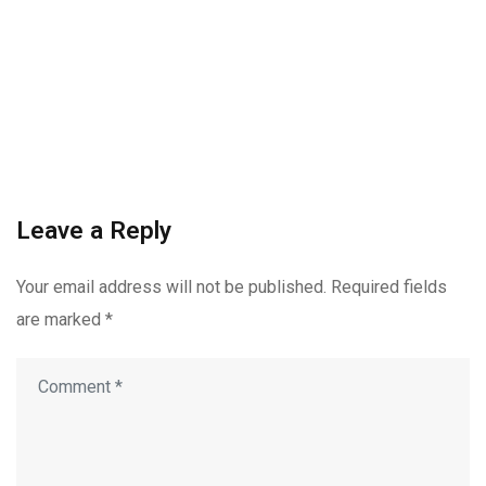
Leave a Reply
Your email address will not be published.
Required fields
are marked
*