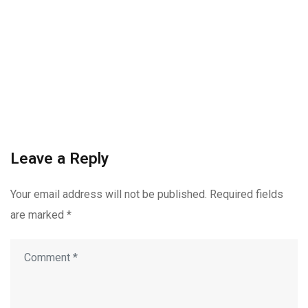
Leave a Reply
Your email address will not be published.
Required fields
are marked
*