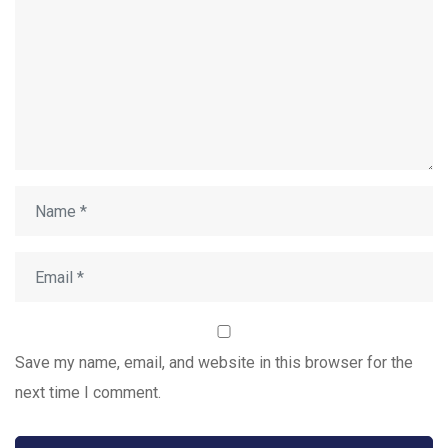
Save my name, email, and website in this browser for the
next time I comment.