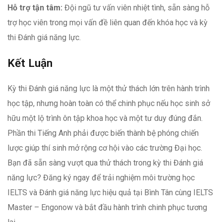
Hỗ trợ tận tâm:
Đội ngũ tư vấn viên nhiệt tình, sẵn sàng hỗ
trợ học viên trong mọi vấn đề liên quan đến khóa học và kỳ
thi Đánh giá năng lực.
Kết Luận
Kỳ thi Đánh giá năng lực là một thử thách lớn trên hành trình
học tập, nhưng hoàn toàn có thể chinh phục nếu học sinh sở
hữu một lộ trình ôn tập khoa học và một tư duy đúng đắn.
Phần thi Tiếng Anh phải được biến thành bệ phóng chiến
lược giúp thí sinh mở rộng cơ hội vào các trường Đại học.
Bạn đã sẵn sàng vượt qua thử thách trong kỳ thi Đánh giá
năng lực? Đăng ký ngay để trải nghiệm môi trường học
IELTS và Đánh giá năng lực hiệu quả tại Bình Tân cùng IELTS
Master – Engonow và bắt đầu hành trình chinh phục tương