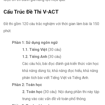
Cấu Trúc Đề Thi V-ACT
Đề thi gồm 120 câu trắc nghiệm với thời gian làm bài là 150
phút.
Phần 1: Sử dụng ngôn ngữ
1.1. Tiếng Việt
(30 câu)
1.2. Tiếng Anh
(30 câu)
Các câu hỏi, bài đọc đánh giá kiến thức văn học
khả năng dùng từ, khả năng đọc hiểu, khả năng
phân tích bài viết Tiếng Việt và Tiếng Anh.
Phần 2: Toán học
2. Toán học
(30 câu): Nội dung phần thi này tập
trung vào các vấn đề về toán phổ thông.