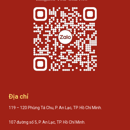
Địa chỉ
119 – 120 Phùng Tá Chu, P. An Lạc, TP. Hồ Chí Minh.
107 đường số 5, P. An Lạc, TP. Hồ Chí Minh.