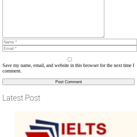
Save my name, email, and website in this browser for the next time I
comment.
Latest Post