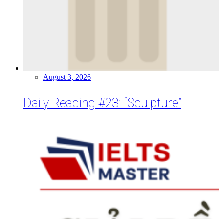
August 3, 2026
Daily Reading #23: “Sculpture”