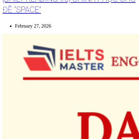
ĐỀ “SPACE”
February 27, 2026