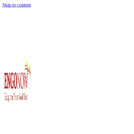
Skip to content