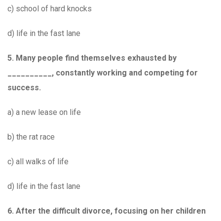
c) school of hard knocks
d) life in the fast lane
5. Many people find themselves exhausted by
__________, constantly working and competing for
success.
a) a new lease on life
b) the rat race
c) all walks of life
d) life in the fast lane
6. After the difficult divorce, focusing on her children