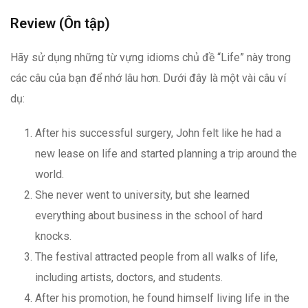
Review (Ôn tập)
Hãy sử dụng những từ vựng idioms chủ đề “Life” này trong
các câu của bạn để nhớ lâu hơn. Dưới đây là một vài câu ví
dụ:
After his successful surgery, John felt like he had a
new lease on life and started planning a trip around the
world.
She never went to university, but she learned
everything about business in the school of hard
knocks.
The festival attracted people from all walks of life,
including artists, doctors, and students.
After his promotion, he found himself living life in the