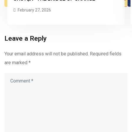
February 27, 2026
Leave a Reply
Your email address will not be published.
Required fields
are marked
*