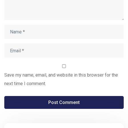
Save my name, email, and website in this browser for the
next time I comment.