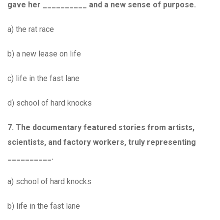
gave her __________ and a new sense of purpose.
a) the rat race
b) a new lease on life
c) life in the fast lane
d) school of hard knocks
7. The documentary featured stories from artists,
scientists, and factory workers, truly representing
__________.
a) school of hard knocks
b) life in the fast lane