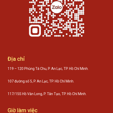
Địa chỉ
119 – 120 Phùng Tá Chu, P. An Lạc, TP. Hồ Chí Minh.
107 đường số 5, P. An Lạc, TP. Hồ Chí Minh.
117/15S Hồ Văn Long, P. Tân Tạo, TP. Hồ Chí Minh.
Giờ làm việc