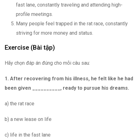
fast lane, constantly traveling and attending high-
profile meetings.
Many people feel trapped in the rat race, constantly
striving for more money and status.
Exercise (Bài tập)
Hãy chọn đáp án đúng cho mỗi câu sau:
1. After recovering from his illness, he felt like he had
been given __________, ready to pursue his dreams.
a) the rat race
b) a new lease on life
c) life in the fast lane