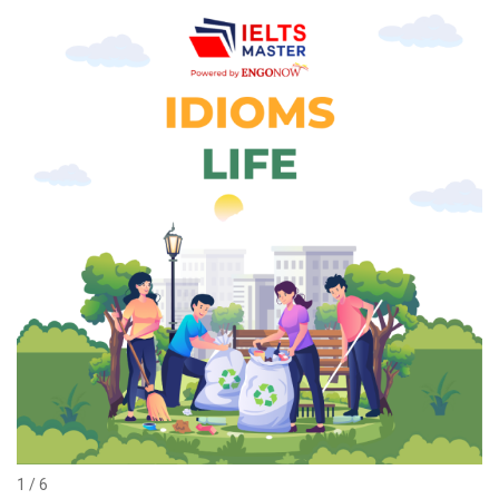
1 / 6