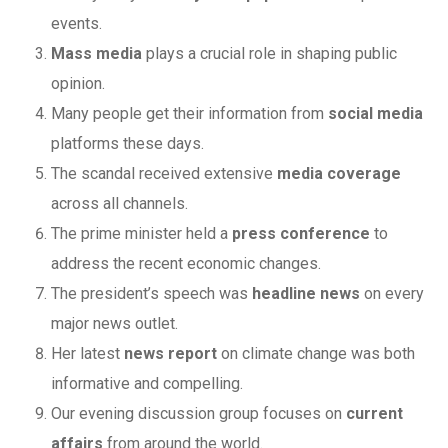
events.
Mass media
plays a crucial role in shaping public
opinion.
Many people get their information from
social media
platforms these days.
The scandal received extensive
media coverage
across all channels.
The prime minister held a
press conference
to
address the recent economic changes.
The president’s speech was
headline news
on every
major news outlet.
Her latest
news report
on climate change was both
informative and compelling.
Our evening discussion group focuses on
current
affairs
from around the world.