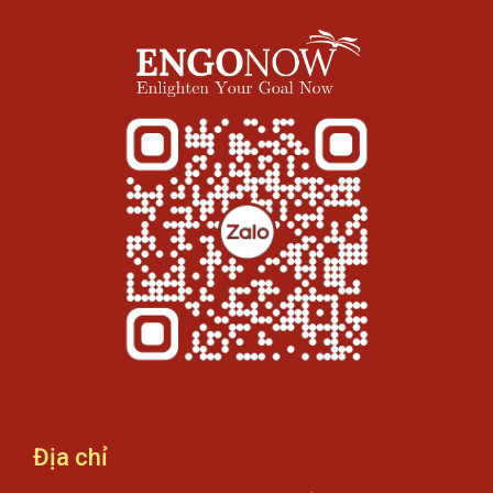
Địa chỉ