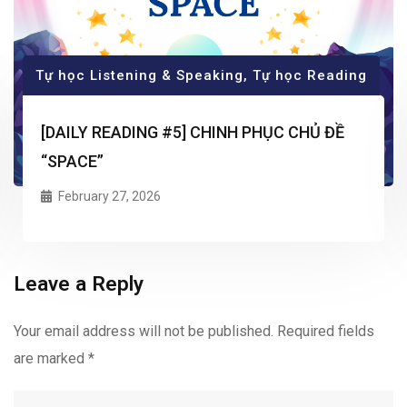
Tự học Listening & Speaking
,
Tự học Reading
[DAILY READING #5] CHINH PHỤC CHỦ ĐỀ
“SPACE”
February 27, 2026
Leave a Reply
Your email address will not be published.
Required fields
are marked
*