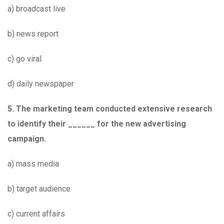
a) broadcast live
b) news report
c) go viral
d) daily newspaper
5. The marketing team conducted extensive research
to identify their ______ for the new advertising
campaign.
a) mass media
b) target audience
c) current affairs