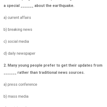
a special ______ about the earthquake.
a) current affairs
b) breaking news
c) social media
d) daily newspaper
2. Many young people prefer to get their updates from
______ rather than traditional news sources.
a) press conference
b) mass media