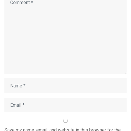
Save my name, email, and website in this browser for the