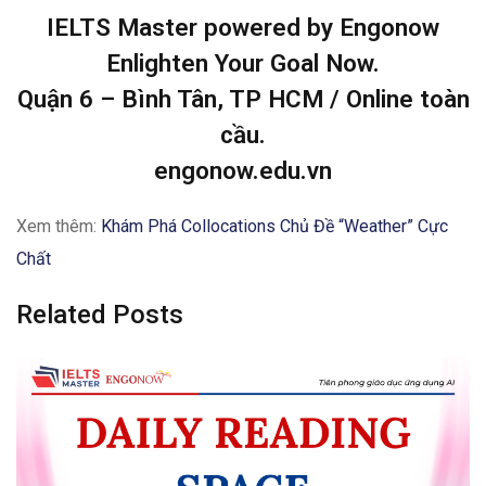
IELTS Master powered by Engonow
Enlighten Your Goal Now.
Quận 6 – Bình Tân, TP HCM / Online toàn
cầu.
engonow.edu.vn
Xem thêm:
Khám Phá Collocations Chủ Đề “Weather” Cực
Chất
Related Posts