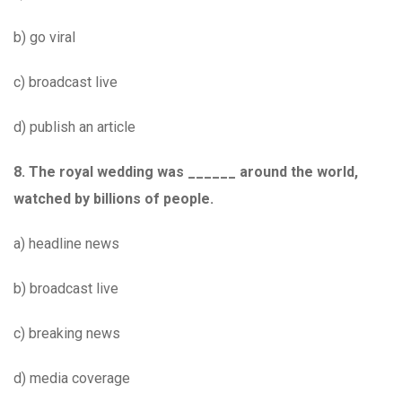
b) go viral
c) broadcast live
d) publish an article
8. The royal wedding was ______ around the world,
watched by billions of people.
a) headline news
b) broadcast live
c) breaking news
d) media coverage