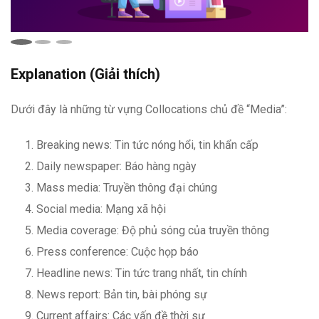
Explanation (Giải thích)
Dưới đây là những từ vựng Collocations chủ đề “Media”:
Breaking news: Tin tức nóng hổi, tin khẩn cấp
Daily newspaper: Báo hàng ngày
Mass media: Truyền thông đại chúng
Social media: Mạng xã hội
Media coverage: Độ phủ sóng của truyền thông
Press conference: Cuộc họp báo
Headline news: Tin tức trang nhất, tin chính
News report: Bản tin, bài phóng sự
Current affairs: Các vấn đề thời sự