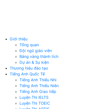
Giới thiệu
Tổng quan
Đội ngũ giáo viên
Bảng vàng thành tích
Dự án & Sự kiện
Thương hiệu đào tạo
Tiếng Anh Quốc Tế
Tiếng Anh Thiếu Nhi
Tiếng Anh Thiếu Niên
Tiếng Anh Giao tiếp
Luyện Thi IELTS
Luyện Thi TOEIC