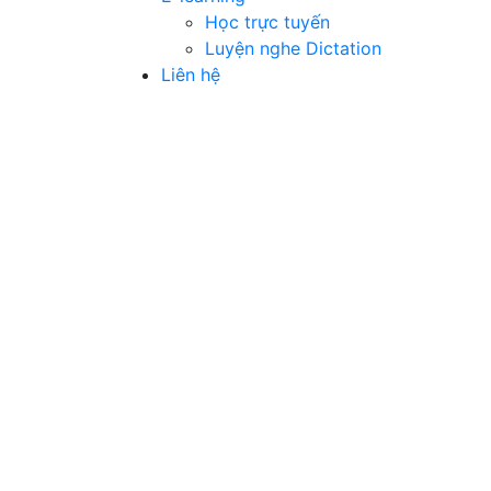
Học trực tuyến
Luyện nghe Dictation
Liên hệ