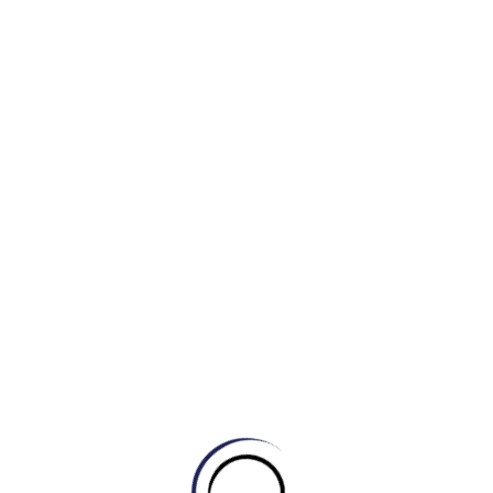
oàn toàn