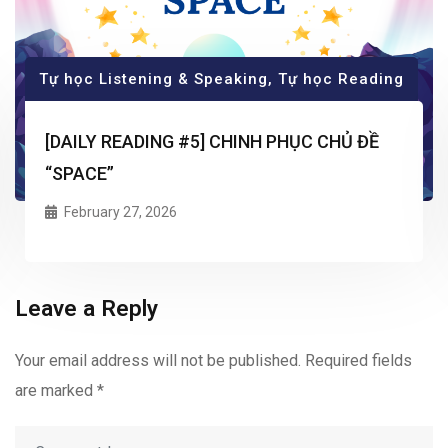
Tự học Listening & Speaking
,
Tự học Reading
[DAILY READING #5] CHINH PHỤC CHỦ ĐỀ
“SPACE”
February 27, 2026
Leave a Reply
Your email address will not be published.
Required fields
are marked
*