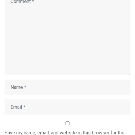
Save my name, email, and website in this browser for the