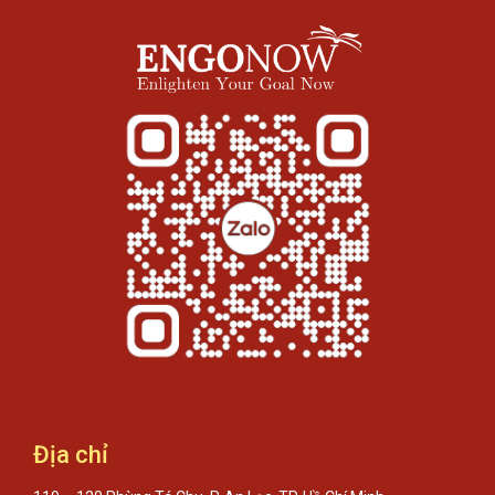
Địa chỉ