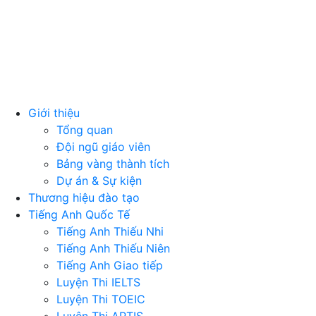
Giới thiệu
Tổng quan
Đội ngũ giáo viên
Bảng vàng thành tích
Dự án & Sự kiện
Thương hiệu đào tạo
Tiếng Anh Quốc Tế
Tiếng Anh Thiếu Nhi
Tiếng Anh Thiếu Niên
Tiếng Anh Giao tiếp
Luyện Thi IELTS
Luyện Thi TOEIC