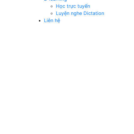
Học trực tuyến
Luyện nghe Dictation
Liên hệ