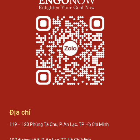
Địa chỉ
119 – 120 Phùng Tá Chu, P. An Lạc, TP. Hồ Chí Minh.