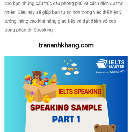
cho bạn những cấu trúc câu phong phú và cách diễn đạt tự
nhiên. Điều này sẽ giúp bạn tự tin hơn trong việc thể hiện ý
tưởng, nâng cao khả năng giao tiếp và đạt điểm số cao
trong phần thi Speaking.
trananhkhang.com