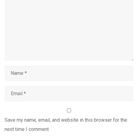
Save my name, email, and website in this browser for the
next time I comment.