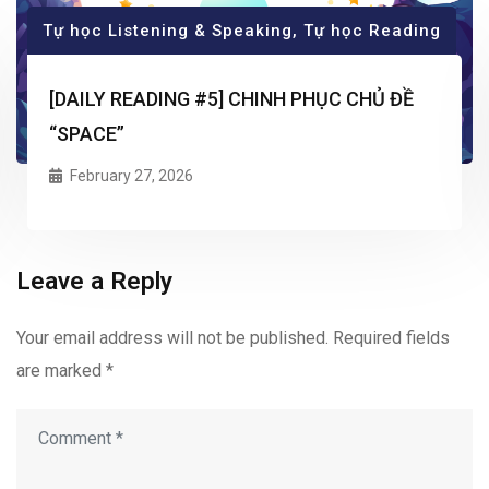
Tự học Listening & Speaking
,
Tự học Reading
[DAILY READING #5] CHINH PHỤC CHỦ ĐỀ
“SPACE”
February 27, 2026
Leave a Reply
Your email address will not be published.
Required fields
are marked
*