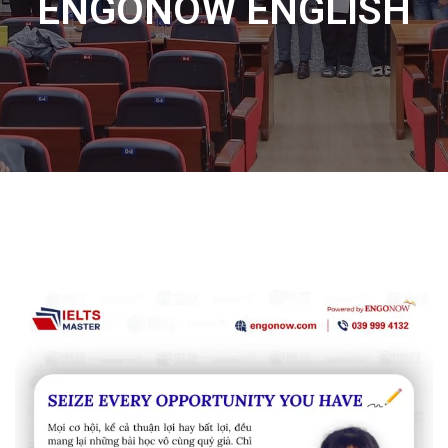
ENGONOW ENGLISH