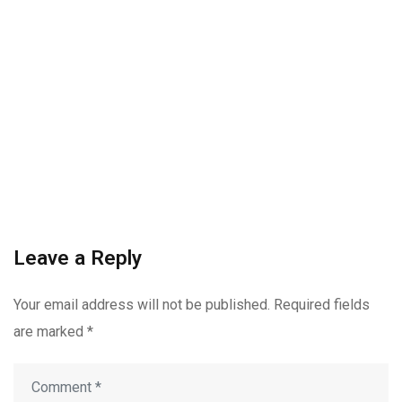
Leave a Reply
Your email address will not be published.
Required fields
are marked
*