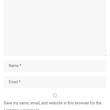
Save my name, email, and website in this browser for the