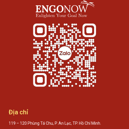
Địa chỉ
119 – 120 Phùng Tá Chu, P. An Lạc, TP. Hồ Chí Minh.