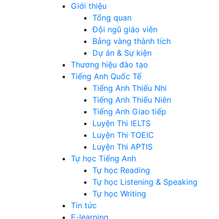
Giới thiệu
Tổng quan
Đội ngũ giáo viên
Bảng vàng thành tích
Dự án & Sự kiện
Thương hiệu đào tạo
Tiếng Anh Quốc Tế
Tiếng Anh Thiếu Nhi
Tiếng Anh Thiếu Niên
Tiếng Anh Giao tiếp
Luyện Thi IELTS
Luyện Thi TOEIC
Luyện Thi APTIS
Tự học Tiếng Anh
Tự học Reading
Tự học Listening & Speaking
Tự học Writing
Tin tức
E-learning