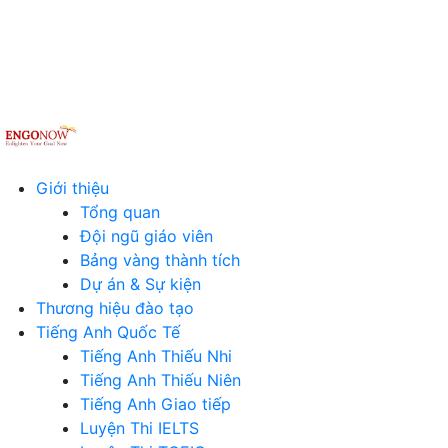
Giới thiệu
Tổng quan
Đội ngũ giáo viên
Bảng vàng thành tích
Dự án & Sự kiện
Thương hiệu đào tạo
Tiếng Anh Quốc Tế
Tiếng Anh Thiếu Nhi
Tiếng Anh Thiếu Niên
Tiếng Anh Giao tiếp
Luyện Thi IELTS