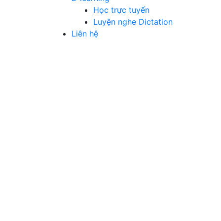
Học trực tuyến
Luyện nghe Dictation
Liên hệ