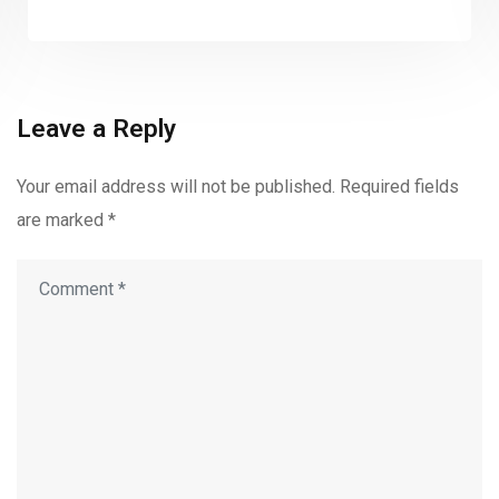
Leave a Reply
Your email address will not be published.
Required fields
are marked
*