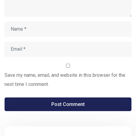
Save my name, email, and website in this browser for the
next time I comment.