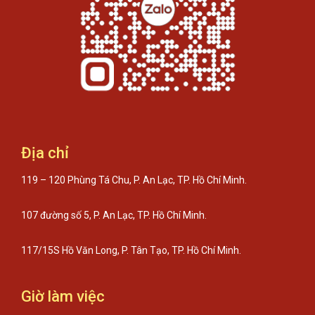
Địa chỉ
119 – 120 Phùng Tá Chu, P. An Lạc, TP. Hồ Chí Minh.
107 đường số 5, P. An Lạc, TP. Hồ Chí Minh.
117/15S Hồ Văn Long, P. Tân Tạo, TP. Hồ Chí Minh.
Giờ làm việc