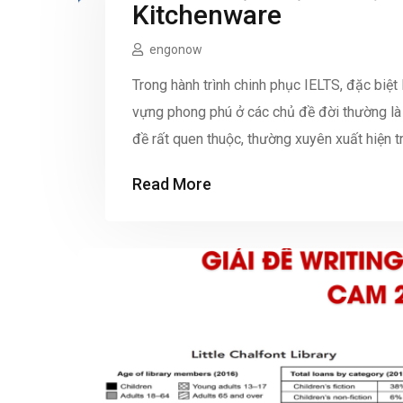
Kitchenware
engonow
Trong hành trình chinh phục IELTS, đặc biệt
vựng phong phú ở các chủ đề đời thường là 
đề rất quen thuộc, thường xuyên xuất hiện tr
Read More