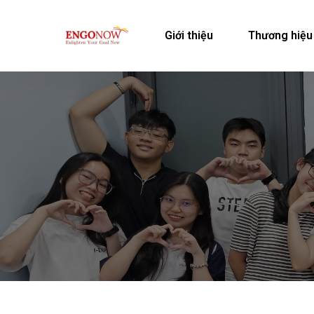
Giới thiệu
Thương hiệu