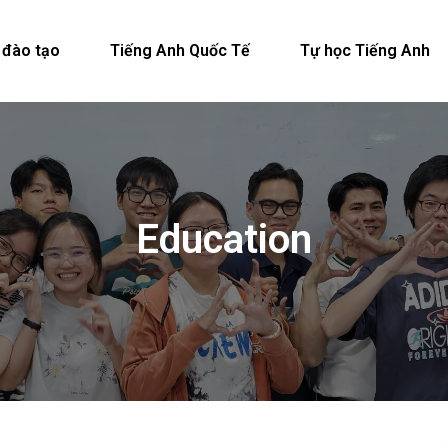
 đào tạo
Tiếng Anh Quốc Tế
Tự học Tiếng Anh
Education