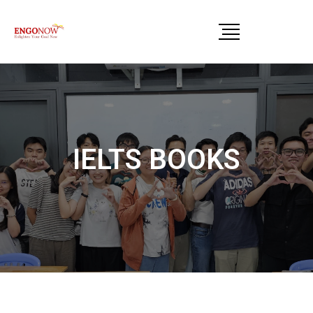
IELTS BOOKS