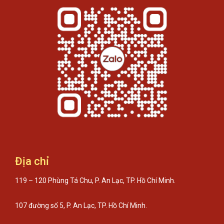
Địa chỉ
119 – 120 Phùng Tá Chu, P. An Lạc, TP. Hồ Chí Minh.
107 đường số 5, P. An Lạc, TP. Hồ Chí Minh.